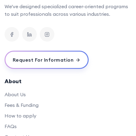
We've designed specialized career-oriented programs
to suit professionals across various industries.
Request For Information
About
About Us
Fees & Funding
How to apply
FAQs