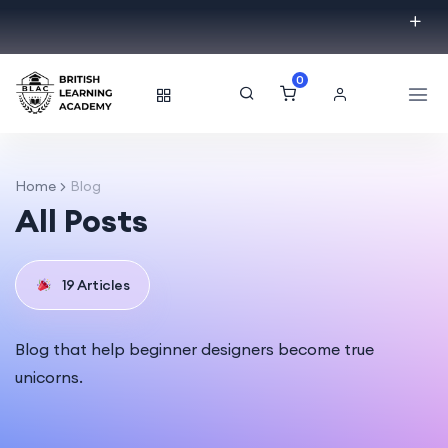
0
Home
Blog
All Posts
19 Articles
Blog that help beginner designers become true
unicorns.