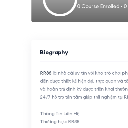
0
Course Enrolled
•
0
Biography
RR88
là nhà cái uy tín với kho trò chơi p
diện được thiết kế hiện đại, trực quan và 
và hoàn trả định kỳ được triển khai thườ
24/7 hỗ trợ tận tâm giúp trải nghiệm tại 
Thông Tin Liên Hệ
Thương hiệu: RR88