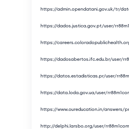
https://admin.opendatani.gov.uk/tr/da
https://dados.justica.gov.pt/user/rr88
https://careers.coloradopublichealth.o
https://dadosabertos.ifc.edu.br/user/r
https://datos.estadisticas.pr/user/rr88
https://data.loda.gov.ua/user/rr88m1co
https://www.oureducation.in/answers/p
http://delphi.larsbo.org/user/rr88m1com