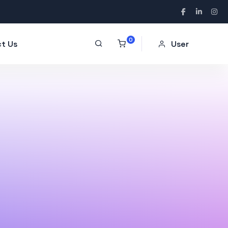
0
t Us
User