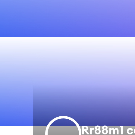
Rr88m1 