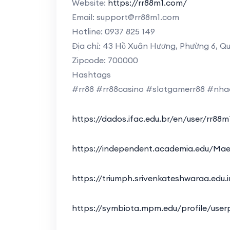
Website:
https://rr88m1.com/
Email: support@rr88m1.com
Hotline: 0937 825 149
Địa chỉ: 43 Hồ Xuân Hương, Phường 6, Q
Zipcode: 700000
Hashtags
#rr88 #rr88casino #slotgamerr88 #nh
https://dados.ifac.edu.br/en/user/rr88
https://independent.academia.edu/Ma
https://triumph.srivenkateshwaraa.edu.
https://symbiota.mpm.edu/profile/user