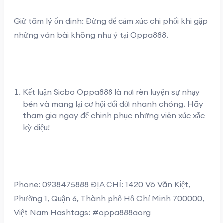
Giữ tâm lý ổn định: Đừng để cảm xúc chi phối khi gặp
những ván bài không như ý tại Oppa888.
Kết luận Sicbo Oppa888 là nơi rèn luyện sự nhạy
bén và mang lại cơ hội đổi đời nhanh chóng. Hãy
tham gia ngay để chinh phục những viên xúc xắc
kỳ diệu!
Phone: 0938475888 ĐỊA CHỈ: 1420 Võ Văn Kiệt,
Phường 1, Quận 6, Thành phố Hồ Chí Minh 700000,
Việt Nam Hashtags: #oppa888aorg