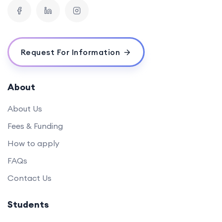
Request For Information
About
About Us
Fees & Funding
How to apply
FAQs
Contact Us
Students