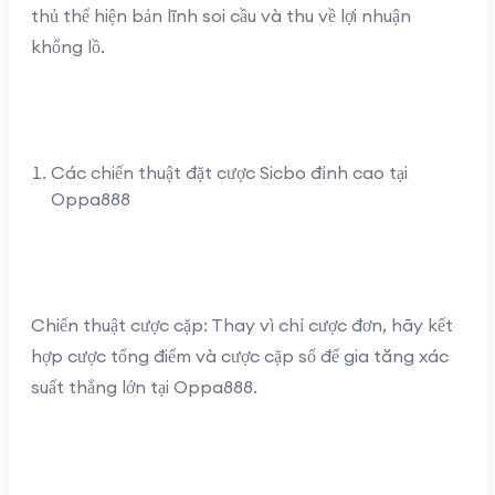
thủ thể hiện bản lĩnh soi cầu và thu về lợi nhuận
khổng lồ.
Các chiến thuật đặt cược Sicbo đỉnh cao tại
Oppa888
Chiến thuật cược cặp: Thay vì chỉ cược đơn, hãy kết
hợp cược tổng điểm và cược cặp số để gia tăng xác
suất thắng lớn tại Oppa888.