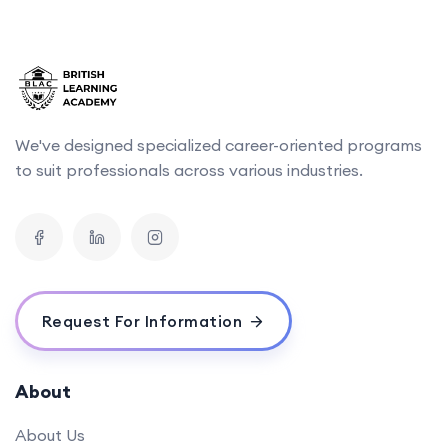
We've designed specialized career-oriented programs
to suit professionals across various industries.
Request For Information
About
About Us