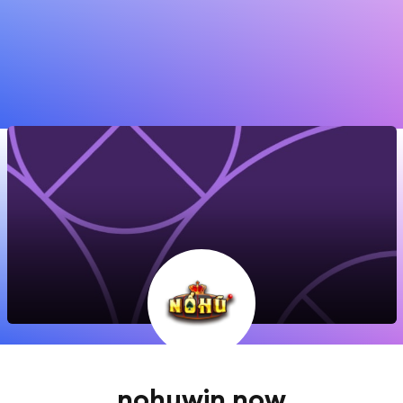
nohuwin now