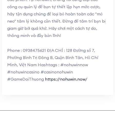
công cụ quản lý để bạn tự thiết lập hạn mức cược,
hãy tận dụng chúng để loại bỏ hoàn toàn các "mỏ
neo" tâm lý không cần thiết. Đừng để tâm trí bạn bị
giam giữ bởi quá khứ. Hãy chơi một cách tự do,
thông minh và đầy bản lĩnh!
Phone : 0938475621 ĐỊA CHỈ : 128 Đường số 7,
Phường Bình Trị Đông B, Quận Bình Tân, Hồ Chí
Minh, Việt Nam Hashtags : #nohuwinnow
#nohuwincasino #casinonohuwin
#GameDoiThuong
https://nohuwin.now/