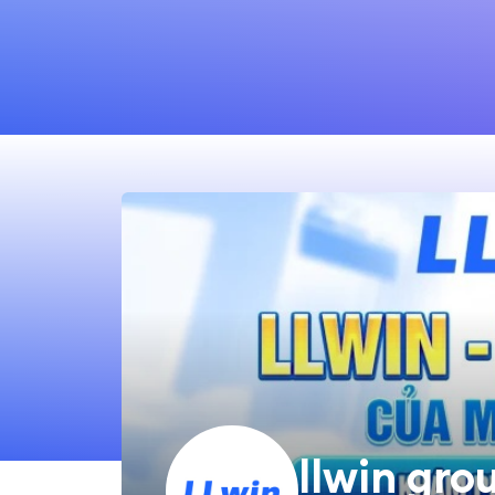
llwin gro