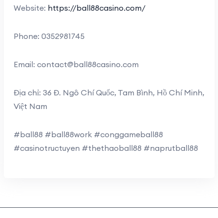
Website:
https://ball88casino.com/
Phone: 0352981745
Email: contact@ball88casino.com
Địa chỉ: 36 Đ. Ngô Chí Quốc, Tam Bình, Hồ Chí Minh,
Việt Nam
#ball88 #ball88work #conggameball88
#casinotructuyen #thethaoball88 #naprutball88