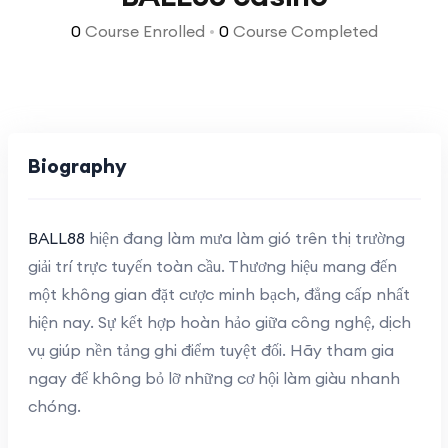
0
Course Enrolled
•
0
Course Completed
Biography
BALL88
hiện đang làm mưa làm gió trên thị trường
giải trí trực tuyến toàn cầu. Thương hiệu mang đến
một không gian đặt cược minh bạch, đẳng cấp nhất
hiện nay. Sự kết hợp hoàn hảo giữa công nghệ, dịch
vụ giúp nền tảng ghi điểm tuyệt đối. Hãy tham gia
ngay để không bỏ lỡ những cơ hội làm giàu nhanh
chóng.