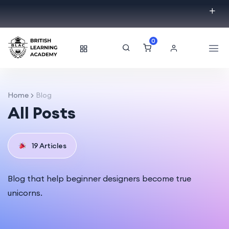
0
Home
Blog
All Posts
19 Articles
Blog that help beginner designers become true
unicorns.