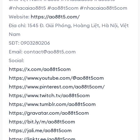
#nhacaiao88t5 #ao88t5com #nhacaiao88t5com
Website:
https://ao88t5.com/
Địa chỉ: 1545 Đ. Giải Phóng, Hoàng Liệt, Hà Nội, Việt
Nam
SĐT: 0903280206
Email: contact@ao88t5.com
Social:
https://x.com/ao88t5com
https://www.youtube.com/@ao88t5com
https://www.pinterest.com/ao88t5com/
https://www.twitch.tv/ao88t5com
https://www.tumblr.com/ao88t5com
https://gravatar.com/ao88t5com
https://bit.ly/m/ao88t5com
https://jali.me/ao88t5com
https://linktr.ee/ao88t5com