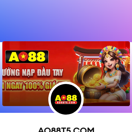
AO88T5 COM