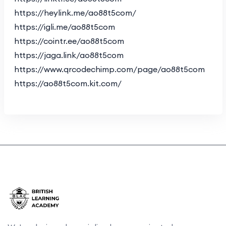
https://heylink.me/ao88t5com/
https://igli.me/ao88t5com
https://cointr.ee/ao88t5com
https://jaga.link/ao88t5com
https://www.qrcodechimp.com/page/ao88t5com
https://ao88t5com.kit.com/